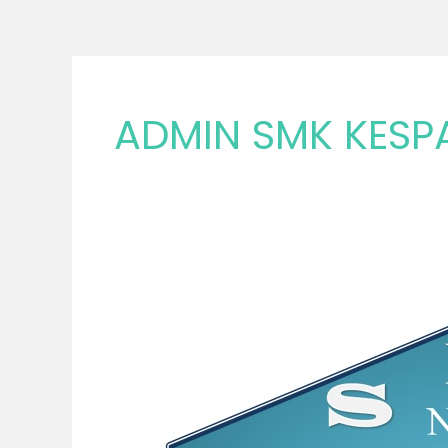
Lewati
ke
konten
ADMIN SMK KESP
Pengumuman
Hasil
Seleksi
SPMB
SMKN
Kesehatan