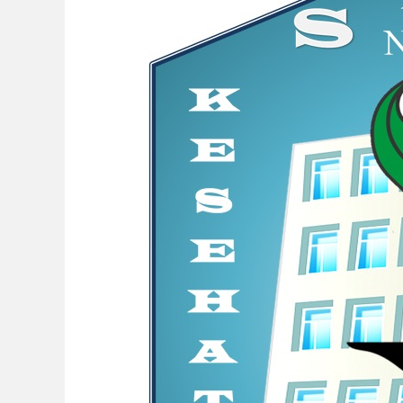
SMKN
Kespar
Bangkinang
Tahun
2026