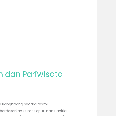
 dan Pariwisata
a Bangkinang secara resmi
berdasarkan Surat Keputusan Panitia