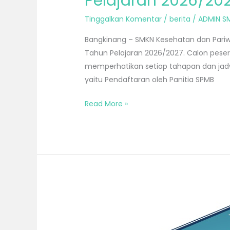
Pelajaran 2026/20
Tinggalkan Komentar
/
berita
/
ADMIN S
Bangkinang – SMKN Kesehatan dan Pari
Tahun Pelajaran 2026/2027. Calon peser
memperhatikan setiap tahapan dan jadw
yaitu Pendaftaran oleh Panitia SPMB
Read More »
Pengumuman
Kelulusan
Siswa