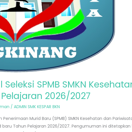
Seleksi SPMB SMKN Kesehatan
Pelajaran 2026/2027
uman
/
ADMIN SMK KESPAR BKN
tem Penerimaan Murid Baru (SPMB) SMKN Kesehatan dan Pariwisat
 baru Tahun Pelajaran 2026/2027. Pengumuman ini ditetapkan 