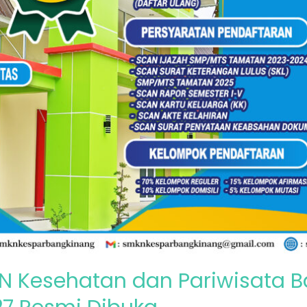
N Kesehatan dan Pariwisata 