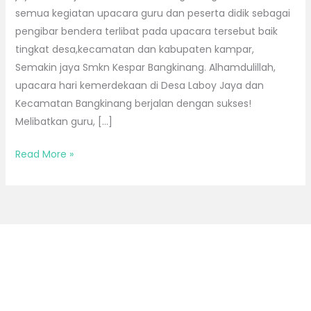
semua kegiatan upacara guru dan peserta didik sebagai
pengibar bendera terlibat pada upacara tersebut baik
tingkat desa,kecamatan dan kabupaten kampar,
Semakin jaya Smkn Kespar Bangkinang. Alhamdulillah,
upacara hari kemerdekaan di Desa Laboy Jaya dan
Kecamatan Bangkinang berjalan dengan sukses!
Melibatkan guru, […]
Read More »