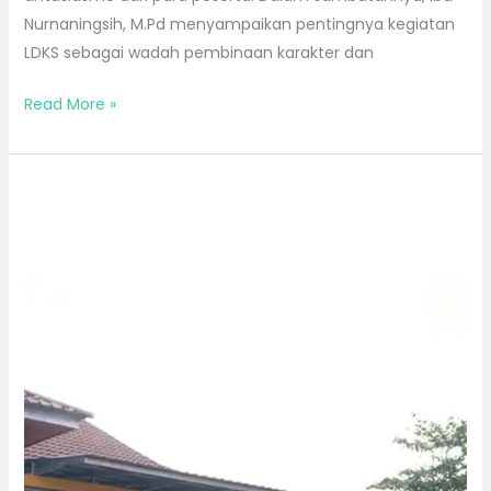
Nurnaningsih, M.Pd menyampaikan pentingnya kegiatan
LDKS sebagai wadah pembinaan karakter dan
Read More »
Upacara
Bendera
Senin
Pagi
Berlangsung
Khidmat
di
SMKN
KESPAR
Bangkinang
Kampar