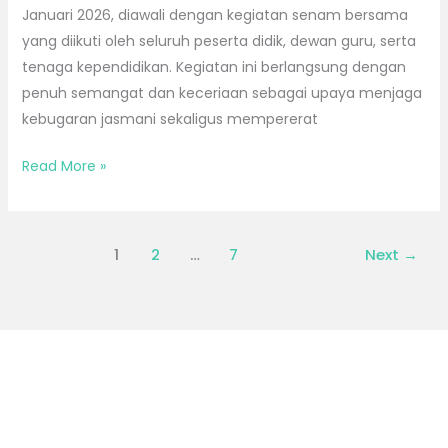
Januari 2026, diawali dengan kegiatan senam bersama
yang diikuti oleh seluruh peserta didik, dewan guru, serta
tenaga kependidikan. Kegiatan ini berlangsung dengan
penuh semangat dan keceriaan sebagai upaya menjaga
kebugaran jasmani sekaligus mempererat
Read More »
1
2
…
7
Next
→