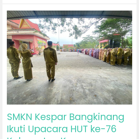
SMKN
Kespar
Bangkinang
Ikuti
Upacara
HUT
ke-
76
Kabupaten
Kampar
dengan
Khidmat
SMKN Kespar Bangkinang
Ikuti Upacara HUT ke-76