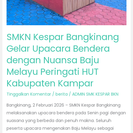
SMKN Kespar Bangkinang
Gelar Upacara Bendera
dengan Nuansa Baju
Melayu Peringati HUT
Kabupaten Kampar
Tinggalkan Komentar
/
berita
/
ADMIN SMK KESPAR BKN
Bangkinang, 2 Februari 2026 – SMKN Kespar Bangkinang
melaksanakan upacara bendera pada Senin pagi dengan
suasana yang berbeda dan penuh makna. Seluruh
peserta upacara mengenakan Baju Melayu sebagai