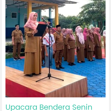
Upacara Bendera Senin