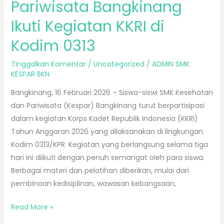
Pariwisata Bangkinang
Ikuti Kegiatan KKRI di
Kodim 0313
Tinggalkan Komentar
/
Uncategorized
/
ADMIN SMK
KESPAR BKN
Bangkinang, 16 Februari 2026 – Siswa-siswi SMK Kesehatan
dan Pariwisata (Kespar) Bangkinang turut berpartisipasi
dalam kegiatan Korps Kadet Republik Indonesia (KKRI)
Tahun Anggaran 2026 yang dilaksanakan di lingkungan
Kodim 0313/KPR. Kegiatan yang berlangsung selama tiga
hari ini diikuti dengan penuh semangat oleh para siswa.
Berbagai materi dan pelatihan diberikan, mulai dari
pembinaan kedisiplinan, wawasan kebangsaan,
Read More »