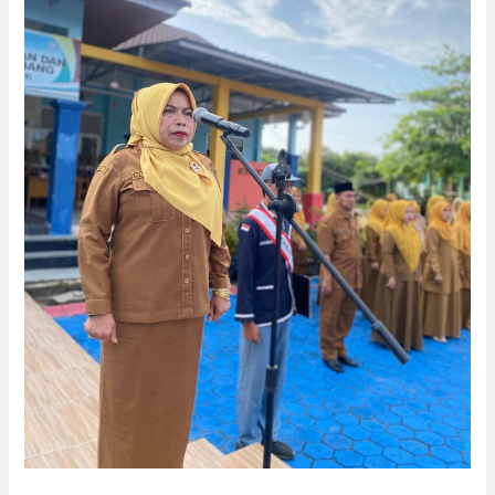
Kespar
Bangkinang
Dimulai
dengan
Upacara
Penuh
Semangat