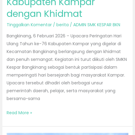
Kabupaten Kampar
dengan Khidmat
Tinggalkan Komentar
/
berita
/
ADMIN SMK KESPAR BKN
Bangkinang, 6 Februari 2026 – Upacara Peringatan Hari
Ulang Tahun ke-76 Kabupaten Kampar yang digelar di
Kecamatan Bangkinang berlangsung dengan khidmat
dan penuh semangat. Kegiatan ini turut diikuti oleh SMKN
Kespar Bangkinang sebagai bentuk partisipasi dalam
memperingati hari bersejarah bagi masyarakat Kampar.
Upacara tersebut dihadiri oleh berbagai unsur
pemerintah daerah, pelajar, serta masyarakat yang
bersama-sama
Read More »