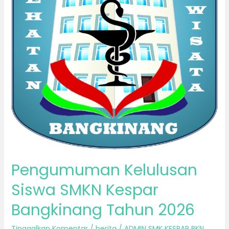
Pengumuman Kelulusan
Siswa SMKN Kespar
Bangkinang Tahun 2026
Tinggalkan Komentar
/
berita
/
ADMIN SMK KESPAR BKN