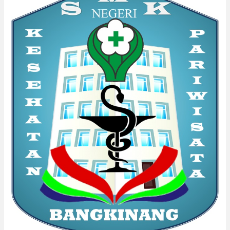
Seleksi
SPMB
SMKN
Kesehatan
dan
Pariwisata
Bangkinang
Tahun
Pelajaran
2026/2027