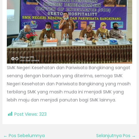
SMK Negeri Kesehatan dan Pariwisata Bangkinang sangat
senang dengan bantuan yang diterima, semoga SMK
Negeri Kesehatan dan Pariwisata Bangkinang yang masih
terbilang SMK yang masih muda ini menjadi SMK yang
lebih maju dan menjadi panutan bagi SMK lainnya.
Post Views:
323
←
Pos Sebelumnya
Selanjutnya Pos
→