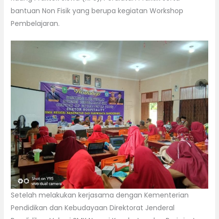
bantuan Non Fisik yang berupa kegiatan Workshop
Pembelajaran.
Setelah melakukan kerjasama dengan Kementerian
Pendidikan dan Kebudayaan Direktorat Jenderal