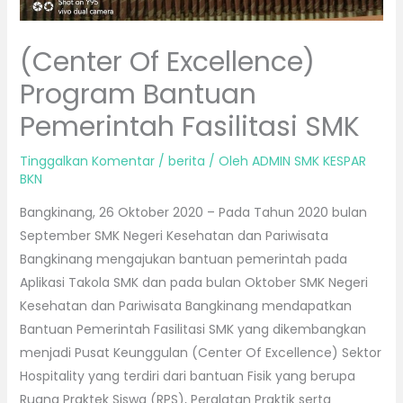
(Center Of Excellence)
Program Bantuan
Pemerintah Fasilitasi SMK
Tinggalkan Komentar
/
berita
/ Oleh
ADMIN SMK KESPAR
BKN
Bangkinang, 26 Oktober 2020 – Pada Tahun 2020 bulan
September SMK Negeri Kesehatan dan Pariwisata
Bangkinang mengajukan bantuan pemerintah pada
Aplikasi Takola SMK dan pada bulan Oktober SMK Negeri
Kesehatan dan Pariwisata Bangkinang mendapatkan
Bantuan Pemerintah Fasilitasi SMK yang dikembangkan
menjadi Pusat Keunggulan (Center Of Excellence) Sektor
Hospitality yang terdiri dari bantuan Fisik yang berupa
Ruang Praktek Siswa (RPS), Peralatan Praktik serta