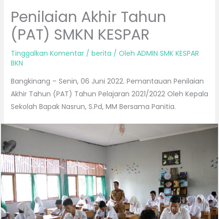
Penilaian Akhir Tahun
(PAT) SMKN KESPAR
Tinggalkan Komentar
/
berita
/ Oleh
ADMIN SMK KESPAR
BKN
Bangkinang – Senin, 06 Juni 2022. Pemantauan Penilaian
Akhir Tahun (PAT) Tahun Pelajaran 2021/2022 Oleh Kepala
Sekolah Bapak Nasrun, S.Pd, MM Bersama Panitia.