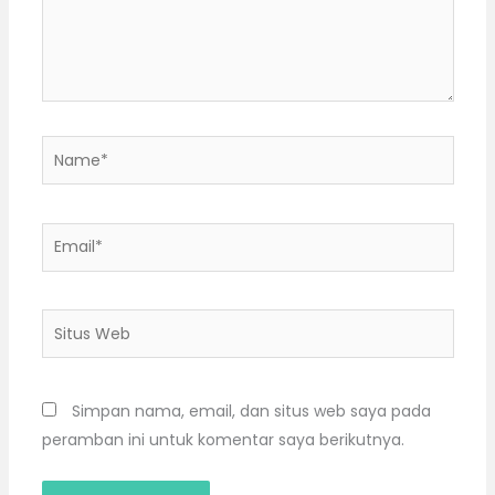
Name*
Email*
Situs
Web
Simpan nama, email, dan situs web saya pada
peramban ini untuk komentar saya berikutnya.