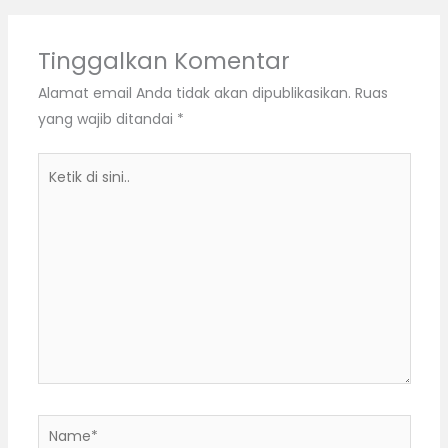
Tinggalkan Komentar
Alamat email Anda tidak akan dipublikasikan.
Ruas
yang wajib ditandai
*
Ketik
di
sini..
Name*