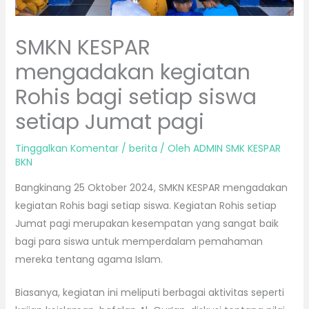
SMKN KESPAR
mengadakan kegiatan
Rohis bagi setiap siswa
setiap Jumat pagi
Tinggalkan Komentar
/
berita
/ Oleh
ADMIN SMK KESPAR
BKN
Bangkinang 25 Oktober 2024, SMKN KESPAR mengadakan
kegiatan Rohis bagi setiap siswa. Kegiatan Rohis setiap
Jumat pagi merupakan kesempatan yang sangat baik
bagi para siswa untuk memperdalam pemahaman
mereka tentang agama Islam.
Biasanya, kegiatan ini meliputi berbagai aktivitas seperti