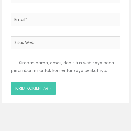
Email*
Situs
Web
Simpan nama, email, dan situs web saya pada
peramban ini untuk komentar saya berikutnya.