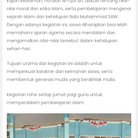
kajian keislaman, hafalan Al-Qur’an, diskusi tentang nilai-
nilai moral dan etika Islam, serta pembelajaran mengenai
sejarah Islam dan kehidupan Nabi Muhammad SAW.
Dengan adanya kegiatan ini, siswa diharapkan bisa lebih
memahami ajaran agama secara mendalam dan
mengamalkan nilai-nilai tersebut dalam kehidupan
sehari-hari.
Tujuan utama dari kegiatan ini adalah untuk
memperkuat karakter dan keimanan siswa, serta
membentuk generasi muda yang berakhlak mulia.
Kegiatan rohis setiap jumat pagi guna untuk
memperdalam pembelajaran islam.