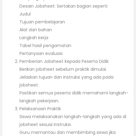
Desain Jobsheet: Sertakan bagian seperti:
Judul
Tujuan pembelajaran
Alat dan bahan
Langkah kerja
Tabel hasil pengamatan
Pertanyaan evaluasi
Pemberian Jobsheet kepada Peserta Didik
Berikan jobsheet sebelum praktik dimulai.
Jelaskan tujuan dan instruksi yang ada pada
jobsheet.
Pastikan semua peserta didik memahami langkah-
langkah pekerjaan.
Pelaksanaan Praktik
Siswa melaksanakan langkah-langkah yang ada di
jobsheet sesuai instruksi.
Guru memantau dan membimbing siswa jika