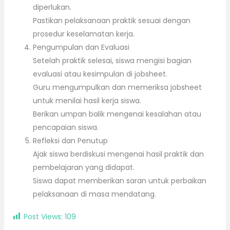
diperlukan.
Pastikan pelaksanaan praktik sesuai dengan
prosedur keselamatan kerja.
Pengumpulan dan Evaluasi
Setelah praktik selesai, siswa mengisi bagian
evaluasi atau kesimpulan di jobsheet.
Guru mengumpulkan dan memeriksa jobsheet
untuk menilai hasil kerja siswa.
Berikan umpan balik mengenai kesalahan atau
pencapaian siswa.
Refleksi dan Penutup
Ajak siswa berdiskusi mengenai hasil praktik dan
pembelajaran yang didapat.
Siswa dapat memberikan saran untuk perbaikan
pelaksanaan di masa mendatang.
Post Views:
109