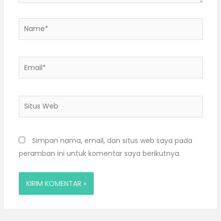
Name*
Email*
Situs
Web
Simpan nama, email, dan situs web saya pada
peramban ini untuk komentar saya berikutnya.