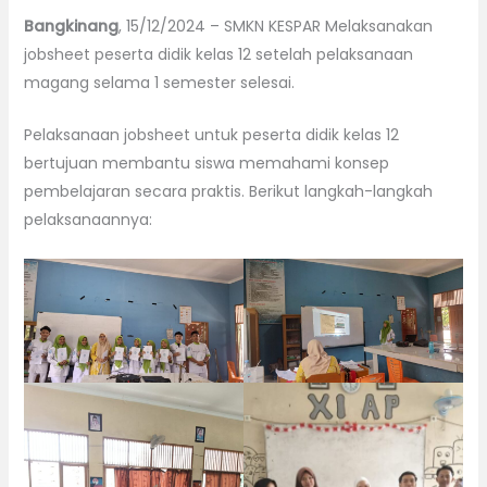
Bangkinang
, 15/12/2024 – SMKN KESPAR Melaksanakan
jobsheet peserta didik kelas 12 setelah pelaksanaan
magang selama 1 semester selesai.
Pelaksanaan jobsheet untuk peserta didik kelas 12
bertujuan membantu siswa memahami konsep
pembelajaran secara praktis. Berikut langkah-langkah
pelaksanaannya: