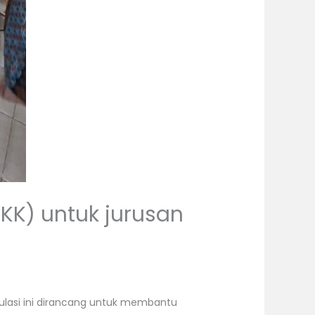
KK) untuk jurusan
mulasi ini dirancang untuk membantu