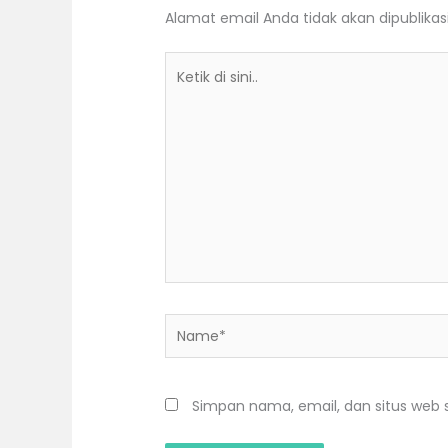
Alamat email Anda tidak akan dipublikas
Ketik
di
sini..
Name*
Simpan nama, email, dan situs web 