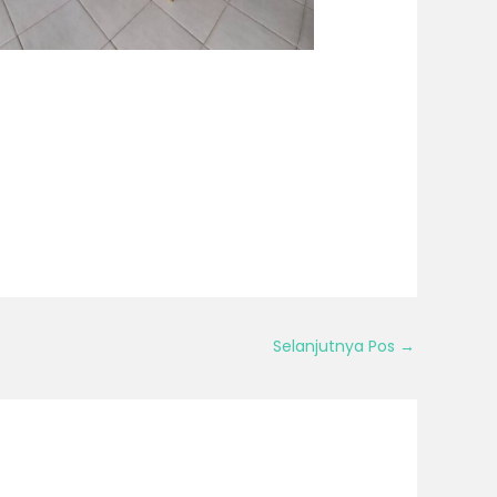
Selanjutnya Pos
→