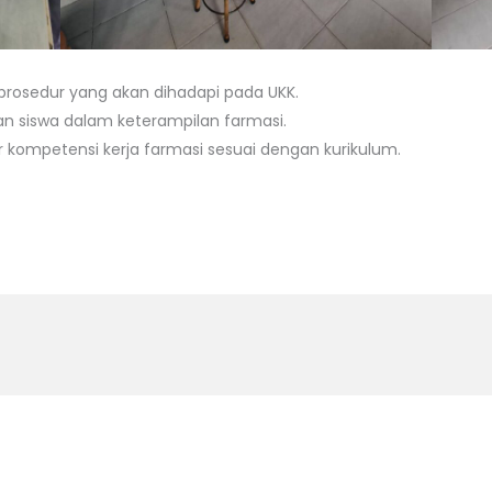
prosedur yang akan dihadapi pada UKK.
an siswa dalam keterampilan farmasi.
 kompetensi kerja farmasi sesuai dengan kurikulum.