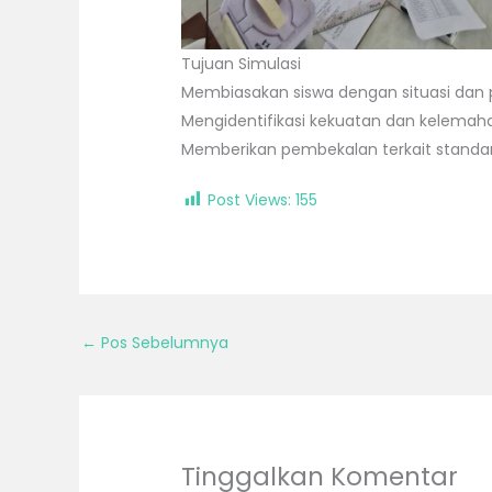
Tujuan Simulasi
Membiasakan siswa dengan situasi dan 
Mengidentifikasi kekuatan dan kelemah
Memberikan pembekalan terkait standar
Post Views:
155
←
Pos Sebelumnya
Tinggalkan Komentar