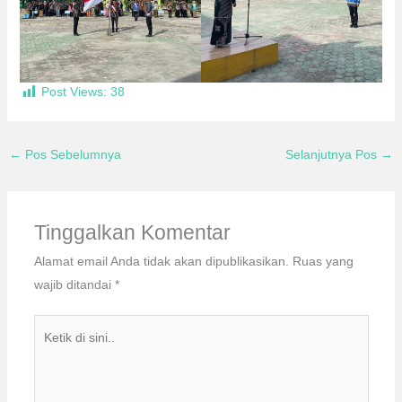
Post Views:
38
←
Pos Sebelumnya
Selanjutnya Pos
→
Tinggalkan Komentar
Alamat email Anda tidak akan dipublikasikan.
Ruas yang
wajib ditandai
*
Ketik
di
sini..