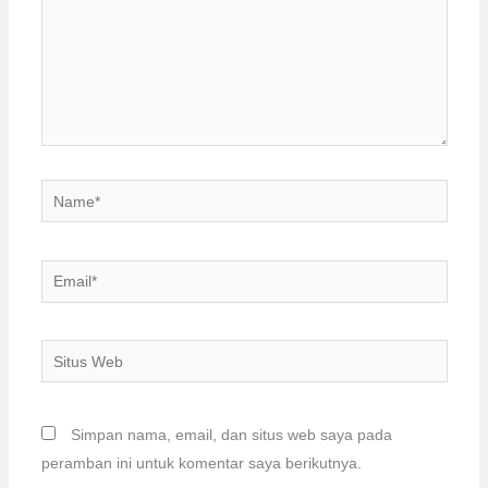
Name*
Email*
Situs
Web
Simpan nama, email, dan situs web saya pada
peramban ini untuk komentar saya berikutnya.