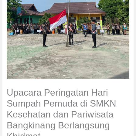
Upacara Peringatan Hari
Sumpah Pemuda di SMKN
Kesehatan dan Pariwisata
Bangkinang Berlangsung