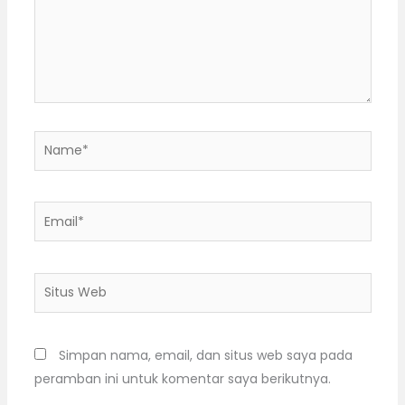
Name*
Email*
Situs
Web
Simpan nama, email, dan situs web saya pada
peramban ini untuk komentar saya berikutnya.