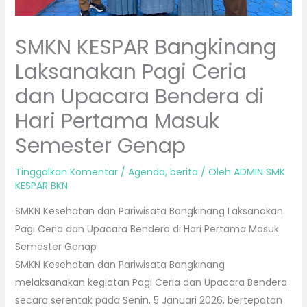
SMKN KESPAR Bangkinang
Laksanakan Pagi Ceria
dan Upacara Bendera di
Hari Pertama Masuk
Semester Genap
Tinggalkan Komentar
/
Agenda
,
berita
/ Oleh
ADMIN SMK
KESPAR BKN
SMKN Kesehatan dan Pariwisata Bangkinang Laksanakan
Pagi Ceria dan Upacara Bendera di Hari Pertama Masuk
Semester Genap
SMKN Kesehatan dan Pariwisata Bangkinang
melaksanakan kegiatan Pagi Ceria dan Upacara Bendera
secara serentak pada Senin, 5 Januari 2026, bertepatan