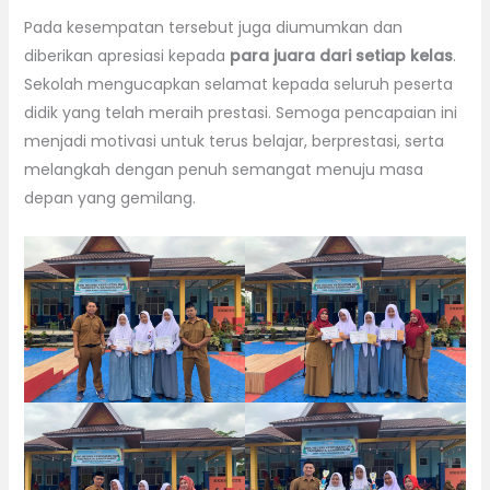
Pada kesempatan tersebut juga diumumkan dan
diberikan apresiasi kepada
para juara dari setiap kelas
.
Sekolah mengucapkan selamat kepada seluruh peserta
didik yang telah meraih prestasi. Semoga pencapaian ini
menjadi motivasi untuk terus belajar, berprestasi, serta
melangkah dengan penuh semangat menuju masa
depan yang gemilang.