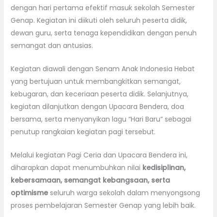
dengan hari pertama efektif masuk sekolah Semester
Genap. Kegiatan ini diikuti oleh seluruh peserta didik,
dewan guru, serta tenaga kependidikan dengan penuh
semangat dan antusias.
Kegiatan diawali dengan Senam Anak Indonesia Hebat
yang bertujuan untuk membangkitkan semangat,
kebugaran, dan keceriaan peserta didik. Selanjutnya,
kegiatan dilanjutkan dengan Upacara Bendera, doa
bersama, serta menyanyikan lagu “Hari Baru” sebagai
penutup rangkaian kegiatan pagi tersebut.
Melalui kegiatan Pagi Ceria dan Upacara Bendera ini,
diharapkan dapat menumbuhkan nilai
kedisiplinan,
kebersamaan, semangat kebangsaan, serta
optimisme
seluruh warga sekolah dalam menyongsong
proses pembelajaran Semester Genap yang lebih baik.