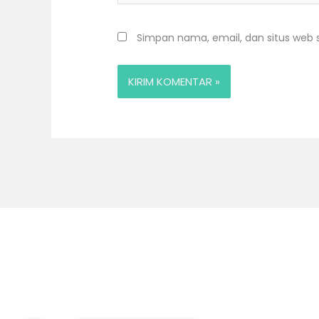
Simpan nama, email, dan situs web 