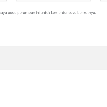
saya pada peramban ini untuk komentar saya berikutnya.