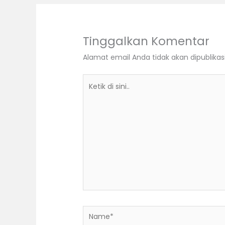
Tinggalkan Komentar
Alamat email Anda tidak akan dipublikas
Ketik
di
sini..
Name*