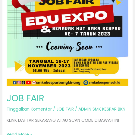
JOB FAIR
Tinggalkan Komentar
/
JOB FAIR
/
ADMIN SMK KESPAR BKN
KLINK DAFTAR SEKARANG ATAU SCAN CODE DIBAWAH INI
Read More »