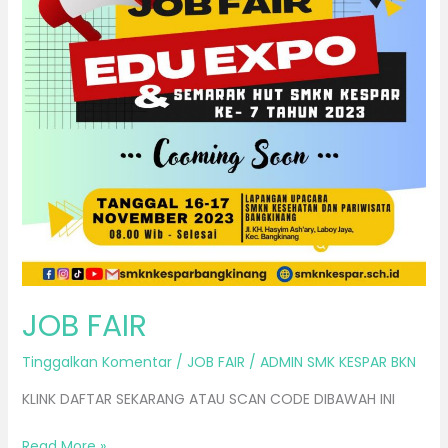
JOB FAIR
Tinggalkan Komentar
/
JOB FAIR
/
ADMIN SMK KESPAR BKN
KLINK DAFTAR SEKARANG ATAU SCAN CODE DIBAWAH INI
Read More »