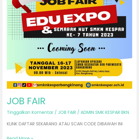
JOB FAIR
Tinggalkan Komentar
/
JOB FAIR
/
ADMIN SMK KESPAR BKN
KLINK DAFTAR SEKARANG ATAU SCAN CODE DIBAWAH INI
Read More »