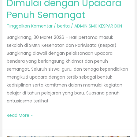
Dimulai dengan Upacara
Penuh Semangat
Tinggalkan Komentar
/
berita
/
ADMIN SMK KESPAR BKN
Bangkinang, 30 Maret 2026 – Hari pertama masuk
sekolah di SMKN Kesehatan dan Pariwisata (Kespar)
Bangkinang diawali dengan pelaksanaan upacara
bendera yang berlangsung khidmat dan penuh
semangat. Seluruh siswa, guru, dan tenaga kependidikan
mengikuti upacara dengan tertib sebagai bentuk
kedisiplinan serta komitmen dalam memulai kegiatan
belajar di tahun pelajaran yang baru. Suasana penuh
antusiasme terlihat
Read More »