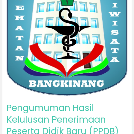
(PPDB)
Tahun
Pelajaran
2025/2026
SMKN
KESPAR
Pengumuman Hasil
Kelulusan Penerimaan
Peserta Didik Baru (PPDB)