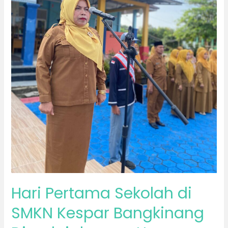
dengan
Upacara
Penuh
Semangat
Hari Pertama Sekolah di
SMKN Kespar Bangkinang