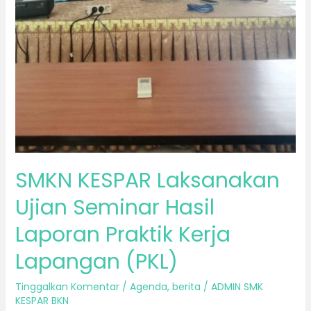
SMKN KESPAR Laksanakan
Ujian Seminar Hasil
Laporan Praktik Kerja
Lapangan (PKL)
Tinggalkan Komentar
/
Agenda
,
berita
/
ADMIN SMK
KESPAR BKN